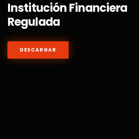
Institución Financiera
Regulada
DESCARGAR