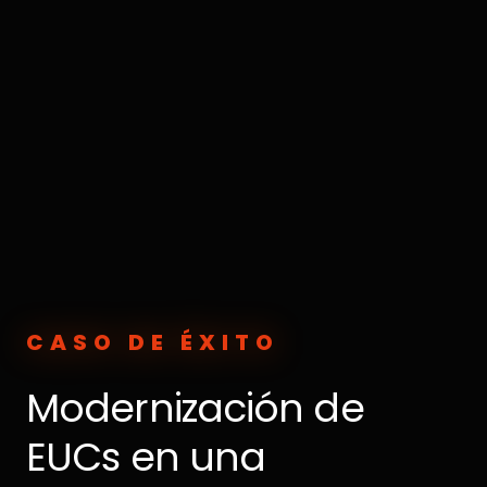
CASO DE ÉXITO
Modernización de
EUCs en una