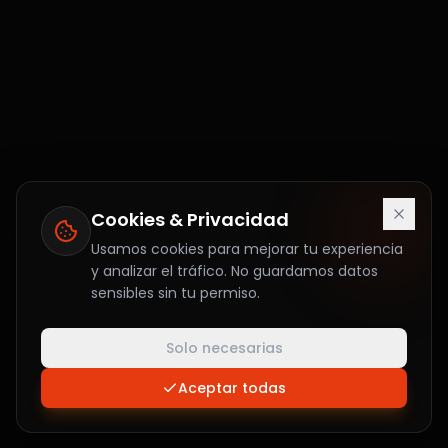
Cookies & Privacidad
Usamos cookies para mejorar tu experiencia
y analizar el tráfico. No guardamos datos
sensibles sin tu permiso.
Solo necesarias
Aceptar todas