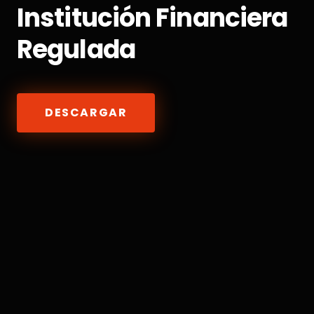
Institución Financiera
Regulada
DESCARGAR