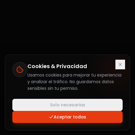
Cookies & Privacidad
Usamos cookies para mejorar tu experiencia
y analizar el tráfico. No guardamos datos
sensibles sin tu permiso.
Solo necesarias
Aceptar todas