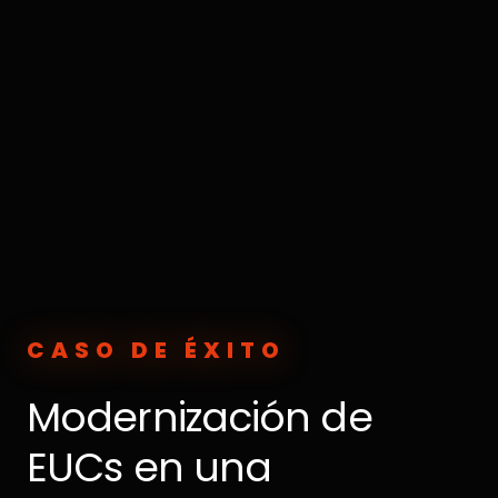
CASO DE ÉXITO
Modernización de
EUCs en una