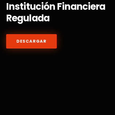
Institución Financiera
Regulada
DESCARGAR