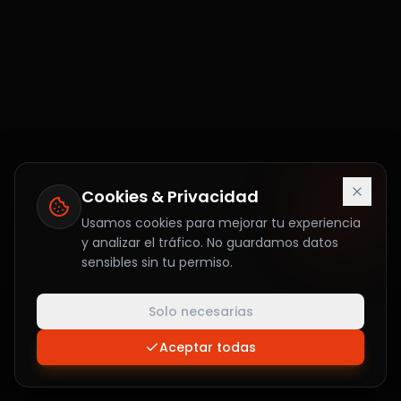
Cookies & Privacidad
Usamos cookies para mejorar tu experiencia
y analizar el tráfico. No guardamos datos
sensibles sin tu permiso.
Solo necesarias
Aceptar todas