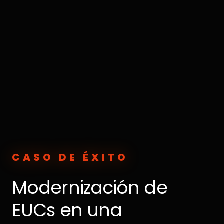
CASO DE ÉXITO
Modernización de
EUCs en una