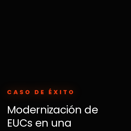
CASO DE ÉXITO
Modernización de
EUCs en una