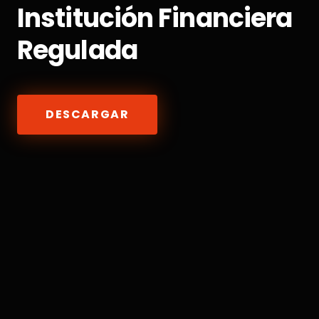
Institución Financiera
Regulada
DESCARGAR