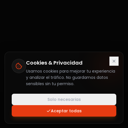
Cookies & Privacidad
Usamos cookies para mejorar tu experiencia
y analizar el tráfico. No guardamos datos
sensibles sin tu permiso.
Solo necesarias
Aceptar todas