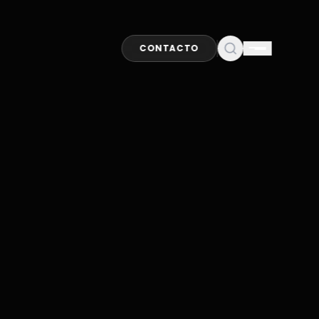
CONTACTO