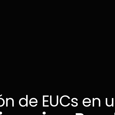
ón de EUCs en 