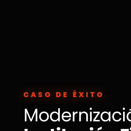
CASO DE ÉXITO
Modernizaci