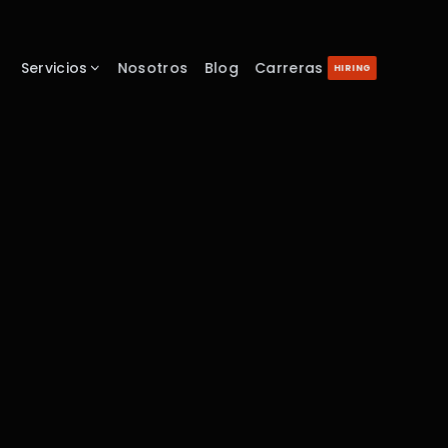
Servicios
Nosotros
Blog
Carreras
HIRING