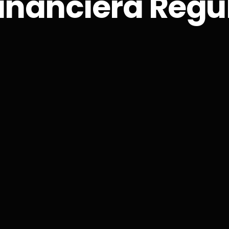
Financiera Reg