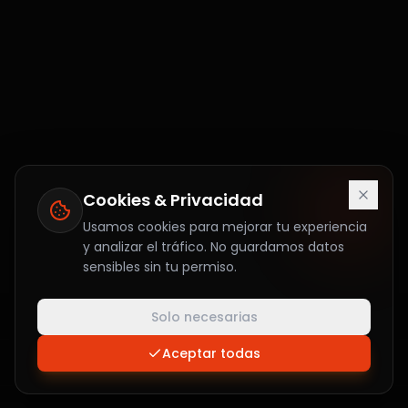
Cookies & Privacidad
Usamos cookies para mejorar tu experiencia
y analizar el tráfico. No guardamos datos
sensibles sin tu permiso.
Solo necesarias
Aceptar todas