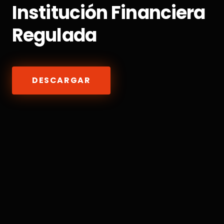
Institución Financiera
Regulada
DESCARGAR