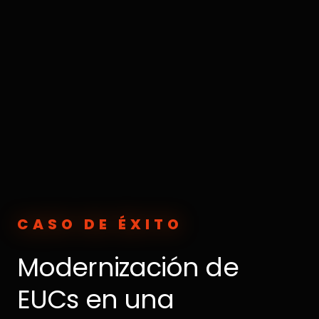
CASO DE ÉXITO
Modernización de
EUCs en una