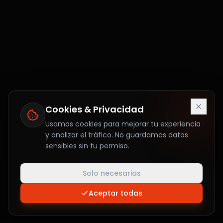
Cookies & Privacidad
Usamos cookies para mejorar tu experiencia
y analizar el tráfico. No guardamos datos
sensibles sin tu permiso.
Solo necesarias
Aceptar todas