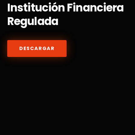
Institución Financiera
Regulada
DESCARGAR