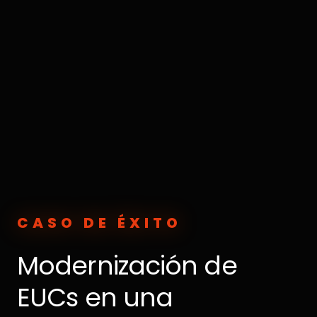
CASO DE ÉXITO
Modernización de
EUCs en una