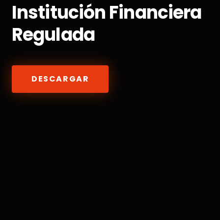
Institución Financiera
Regulada
DESCARGAR