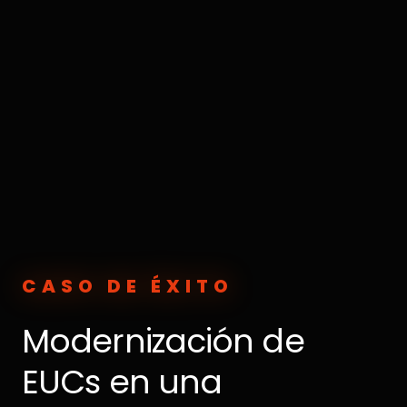
CASO DE ÉXITO
Modernización de
EUCs en una