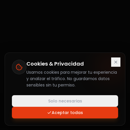
Cookies & Privacidad
Usamos cookies para mejorar tu experiencia
y analizar el tráfico. No guardamos datos
sensibles sin tu permiso.
Solo necesarias
Aceptar todas