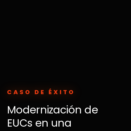
CASO DE ÉXITO
Modernización de
EUCs en una