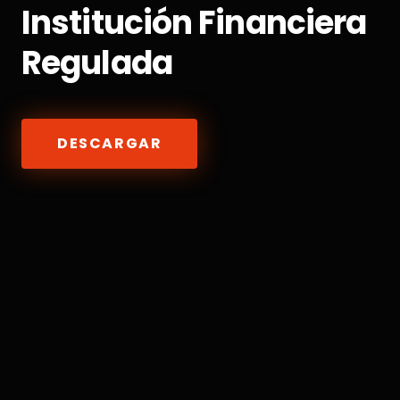
Institución Financiera
Regulada
DESCARGAR