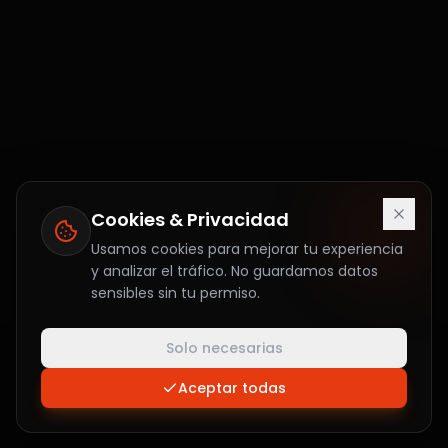
Cookies & Privacidad
Usamos cookies para mejorar tu experiencia
y analizar el tráfico. No guardamos datos
sensibles sin tu permiso.
Solo necesarias
Aceptar todas